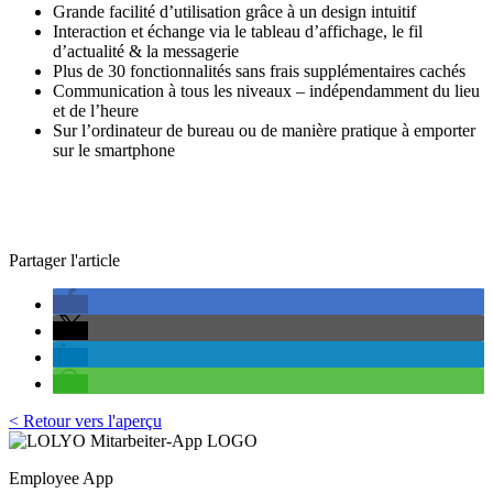
Grande facilité d’utilisation grâce à un design intuitif
Interaction et échange via le tableau d’affichage, le fil
d’actualité & la messagerie
Plus de 30 fonctionnalités sans frais supplémentaires cachés
Communication à tous les niveaux – indépendamment du lieu
et de l’heure
Sur l’ordinateur de bureau ou de manière pratique à emporter
sur le smartphone
Partager l'article
< Retour vers l'aperçu
Employee App