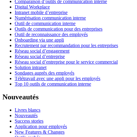
Comparaison d’outils de communication interne
Digital Workplace
Intranet mobile d’entreprise
Numérisation communication interne
Outil de communication interne
Outils de communication pour des entreprises
Outil de reconnaissance des employés
Onboarding via une appli
Recrutement par recommandation pour les entreprises
Réseau social d’engagement
Réseau social d’entreprise
Réseau social d’entreprise pour le service commercial
Solution intranet
Sondages auprès des employés
Télétravail avec une appli pour les employés
Top 10 outils de communication interne
Nouveautés
Livres blancs
Nouveautés
Success stories
Application pour employés
New Features & Changes