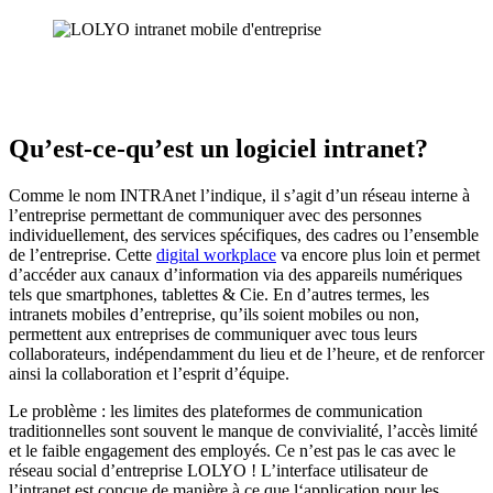
Qu’est-ce-qu’est un logiciel intranet?
Comme le nom INTRAnet l’indique, il s’agit d’un réseau interne à
l’entreprise permettant de communiquer avec des personnes
individuellement, des services spécifiques, des cadres ou l’ensemble
de l’entreprise. Cette
digital workplace
va encore plus loin et permet
d’accéder aux canaux d’information via des appareils numériques
tels que smartphones, tablettes & Cie. En d’autres termes, les
intranets mobiles d’entreprise, qu’ils soient mobiles ou non,
permettent aux entreprises de communiquer avec tous leurs
collaborateurs, indépendamment du lieu et de l’heure, et de renforcer
ainsi la collaboration et l’esprit d’équipe.
Le problème : les limites des plateformes de communication
traditionnelles sont souvent le manque de convivialité, l’accès limité
et le faible engagement des employés. Ce n’est pas le cas avec le
réseau social d’entreprise LOLYO ! L’interface utilisateur de
l’intranet est conçue de manière à ce que l‘application pour les