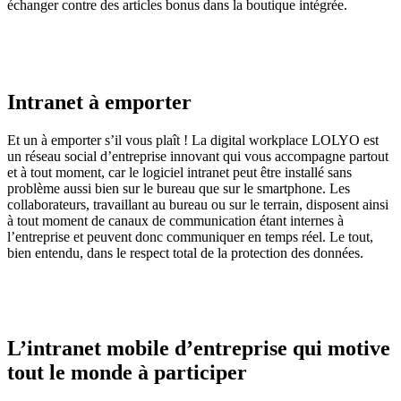
échanger contre des articles bonus dans la boutique intégrée.
Intranet à emporter
Et un à emporter s’il vous plaît ! La digital workplace LOLYO est
un réseau social d’entreprise innovant qui vous accompagne partout
et à tout moment, car le logiciel intranet peut être installé sans
problème aussi bien sur le bureau que sur le smartphone. Les
collaborateurs, travaillant au bureau ou sur le terrain, disposent ainsi
à tout moment de canaux de communication étant internes à
l’entreprise et peuvent donc communiquer en temps réel. Le tout,
bien entendu, dans le respect total de la protection des données.
L’intranet mobile d’entreprise qui motive
tout le monde à participer