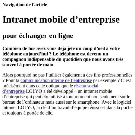
Navigation de l'article
Intranet mobile d’entreprise
pour échanger en ligne
Combien de fois avez-vous déjà jeté un coup d’oeil à votre
téléphone aujourd’hui ? Le téléphone est devenu un
compagnon indispensable du quotidien que nous avons très
souvent à portée de main.
Alors pourquoi ne pas l’utiliser également à des fins professionnelles
? Pour la
communication interne de l’entreprise
par exemple ? C’est
précisément dans cette optique que le
réseau social
d’entreprise
LOLYO a été développé – un intranet mobile
d’entreprise qui peut être utilisé à tout moment non seulement sur le
bureau de l’ordinateur mais aussi sur le smartphone. Avec le logiciel
intranet LOLYO, la clé d’un travail d’équipe réussi est dans la poche
et toujours à portée de clic.