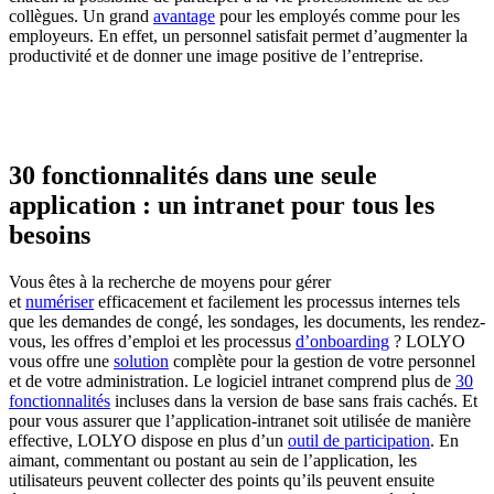
collègues. Un grand
avantage
pour les employés comme pour les
employeurs. En effet, un personnel satisfait permet d’augmenter la
productivité et de donner une image positive de l’entreprise.
30 fonctionnalités dans une seule
application : un intranet pour tous les
besoins
Vous êtes à la recherche de moyens pour gérer
et
numériser
efficacement et facilement les processus internes tels
que les demandes de congé, les sondages, les documents, les rendez-
vous, les offres d’emploi et les processus
d’onboarding
? LOLYO
vous offre une
solution
complète pour la gestion de votre personnel
et de votre administration. Le logiciel intranet comprend plus de
30
fonctionnalités
incluses dans la version de base sans frais cachés. Et
pour vous assurer que l’application-intranet soit utilisée de manière
effective, LOLYO dispose en plus d’un
outil de participation
. En
aimant, commentant ou postant au sein de l’application, les
utilisateurs peuvent collecter des points qu’ils peuvent ensuite