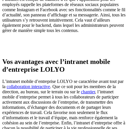
employés rappelle les plateformes de réseaux sociaux populaires
comme Instagram et Facebook avec ses fonctionnalités comme le fil
d’actualité, son panneau d’affichage et sa messagerie. Ainsi, tous les
utilisateurs s’y retrouvent intuitivement. Cela vaut d’ailleurs
également pour le backend, dans lequel les administrateurs peuvent
gérer de manière simple tous les contenus.
Vos avantages avec l’intranet mobile
d’entreprise LOLYO
L’intranet mobile d’entreprise LOLYO se caractérise avant tout par
la
collaboration interactive
. Que ce soit pour les membres de la
direction, au bureau, sur le terrain ou sur le
chantier
, l’intranet
mobile d’entreprise permet à tous les collaborateurs de participer
activement aux discussions de l’entreprise, de transmettre des
informations, d’échanger des documents et de partager leurs
expériences de travail. Cela favorise non seulement le flux
d’informations et le travail d’équipe, mais renforce également la
cohésion au sein de l’entreprise. Enfin, l’intranet d’entreprise offre à
chacun la possibilité de participer à la vie professionnelle de ses