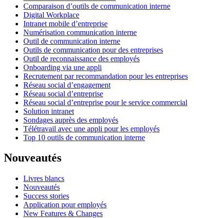
Comparaison d’outils de communication interne
Digital Workplace
Intranet mobile d’entreprise
Numérisation communication interne
Outil de communication interne
Outils de communication pour des entreprises
Outil de reconnaissance des employés
Onboarding via une appli
Recrutement par recommandation pour les entreprises
Réseau social d’engagement
Réseau social d’entreprise
Réseau social d’entreprise pour le service commercial
Solution intranet
Sondages auprès des employés
Télétravail avec une appli pour les employés
Top 10 outils de communication interne
Nouveautés
Livres blancs
Nouveautés
Success stories
Application pour employés
New Features & Changes