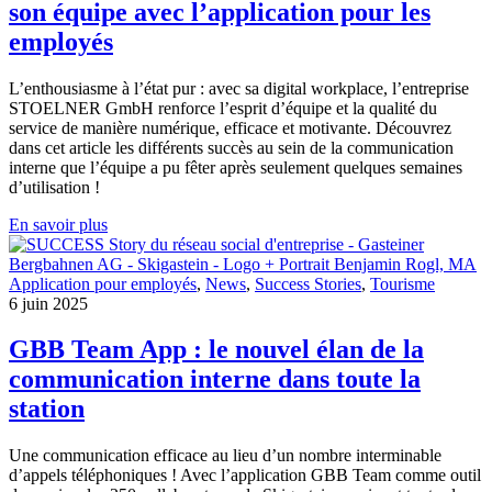
son équipe avec l’application pour les
employés
L’enthousiasme à l’état pur : avec sa digital workplace, l’entreprise
STOELNER GmbH renforce l’esprit d’équipe et la qualité du
service de manière numérique, efficace et motivante. Découvrez
dans cet article les différents succès au sein de la communication
interne que l’équipe a pu fêter après seulement quelques semaines
d’utilisation !
En savoir plus
Application pour employés
,
News
,
Success Stories
,
Tourisme
6 juin 2025
GBB Team App : le nouvel élan de la
communication interne dans toute la
station
Une communication efficace au lieu d’un nombre interminable
d’appels téléphoniques ! Avec l’application GBB Team comme outil