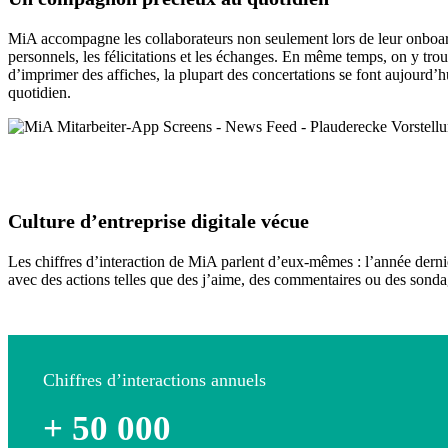
MiA accompagne les collaborateurs non seulement lors de leur onboard
personnels, les félicitations et les échanges. En même temps, on y trou
d’imprimer des affiches, la plupart des concertations se font aujourd
quotidien.
Culture d’entreprise digitale vécue
Les chiffres d’interaction de MiA parlent d’eux-mêmes : l’année dern
avec des actions telles que des j’aime, des commentaires ou des sondag
Chiffres d’interactions annuels
+ 50 000