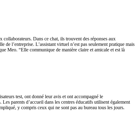
collaborateurs. Dans ce chat, ils trouvent des réponses aux
 de l’entreprise. L’assistant virtuel n’est pas seulement pratique mais
ique Meo. “Elle communique de manière claire et amicale et est là
sateurs test, ont donné leur avis et ont accompagné le
 Les parents d’accueil dans les centres éducatifs utilisent également
impliqué, y compris ceux qui ne sont pas au bureau tous les jours.