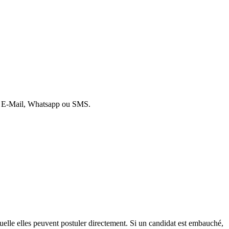
par E-Mail, Whatsapp ou SMS.
quelle elles peuvent postuler directement. Si un candidat est embauché,