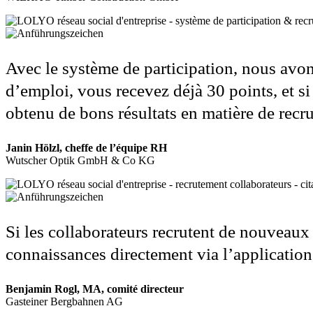
Avec le système de participation, nous avon
d’emploi, vous recevez déjà 30 points, et s
obtenu de bons résultats en matière de recr
Janin Hölzl, cheffe de l’équipe RH
Wutscher Optik GmbH & Co KG
Si les collaborateurs recrutent de nouveaux 
connaissances directement via l’application,
Benjamin Rogl, MA, comité directeur
Gasteiner Bergbahnen AG