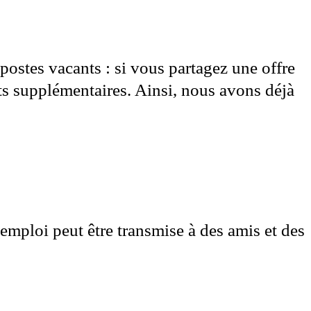
postes vacants : si vous partagez une offre
ts supplémentaires. Ainsi, nous avons déjà
’emploi peut être transmise à des amis et des