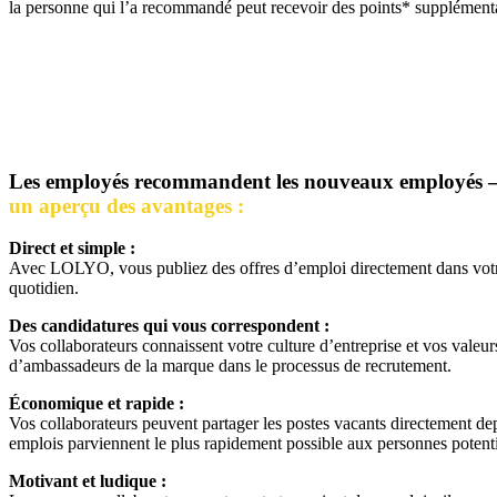
la personne qui l’a recommandé peut recevoir des points* supplément
Les employés recommandent les nouveaux employés 
un aperçu des avantages :
Direct et simple :
Avec LOLYO, vous publiez des offres d’emploi directement dans vo
quotidien.
Des candidatures qui vous correspondent :
Vos collaborateurs connaissent votre culture d’entreprise et vos vale
d’ambassadeurs de la marque dans le processus de recrutement.
Économique et rapide :
Vos collaborateurs peuvent partager les postes vacants directement de
emplois parviennent le plus rapidement possible aux personnes potentie
Motivant et ludique :