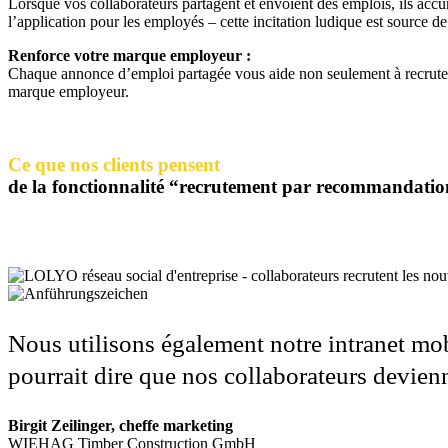
Lorsque vos collaborateurs partagent et envoient des emplois, ils accu
l’application pour les employés – cette incitation ludique est source d
Renforce votre marque employeur :
Chaque annonce d’emploi partagée vous aide non seulement à recruter
marque employeur.
Ce que nos clients pensent
de la fonctionnalité “recrutement par recommandatio
Nous utilisons également notre intranet mob
pourrait dire que nos collaborateurs devie
Birgit Zeilinger, cheffe marketing
WIEHAG Timber Construction GmbH