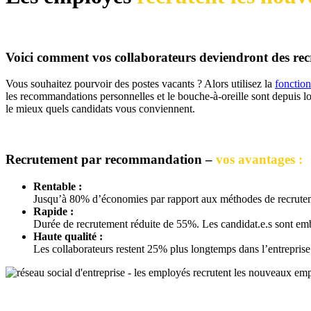
Voici comment vos collaborateurs deviendront des rec
Vous souhaitez pourvoir des postes vacants ? Alors utilisez la
fonction
les recommandations personnelles et le bouche-à-oreille sont depuis l
le mieux quels candidats vous conviennent.
Recrutement par recommandation –
vos avantages :
Rentable :
Jusqu’à 80% d’économies par rapport aux méthodes de recruteme
Rapide :
Durée de recrutement réduite de 55%. Les candidat.e.s sont em
Haute qualité :
Les collaborateurs restent 25% plus longtemps dans l’entreprise 