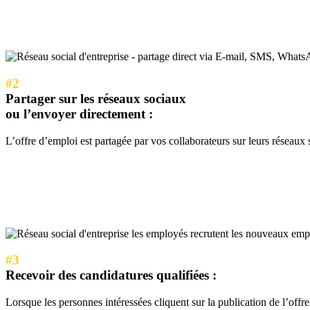
#2
Partager sur les réseaux sociaux
ou l’envoyer directement :
L’offre d’emploi est partagée par vos collaborateurs sur leurs résea
#3
Recevoir des candidatures qualifiées :
Lorsque les personnes intéressées cliquent sur la publication de l’offr