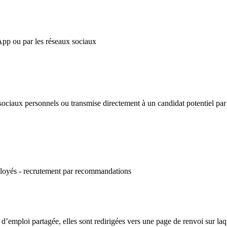
ux sociaux personnels ou transmise directement à un candidat potentiel 
e d’emploi partagée, elles sont redirigées vers une page de renvoi sur la