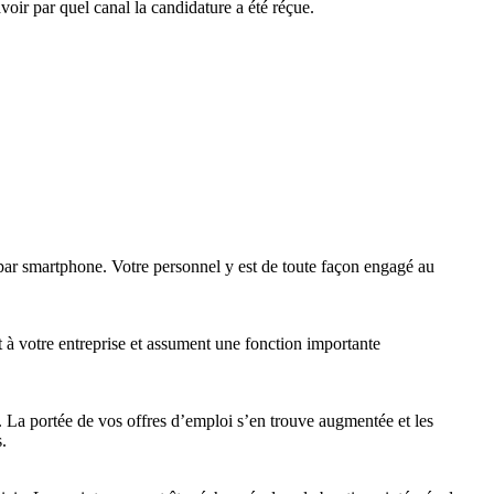
oir par quel canal la candidature a été réçue.
par smartphone. Votre personnel y est de toute façon engagé au
 à votre entreprise et assument une fonction importante
. La portée de vos offres d’emploi s’en trouve augmentée et les
.