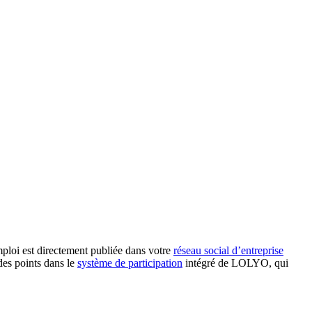
ploi est directement publiée dans votre
réseau social d’entreprise
des points dans le
système de participation
intégré de LOLYO, qui