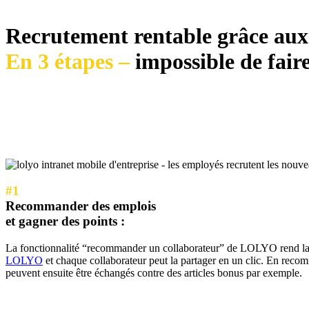
Recrutement rentable grâce aux
En 3 étapes –
impossible de fair
#1
Recommander des emplois
et gagner des points :
La fonctionnalité “recommander un collaborateur” de LOLYO rend la r
LOLYO
et chaque collaborateur peut la partager en un clic. En reco
peuvent ensuite être échangés contre des articles bonus par exemple.