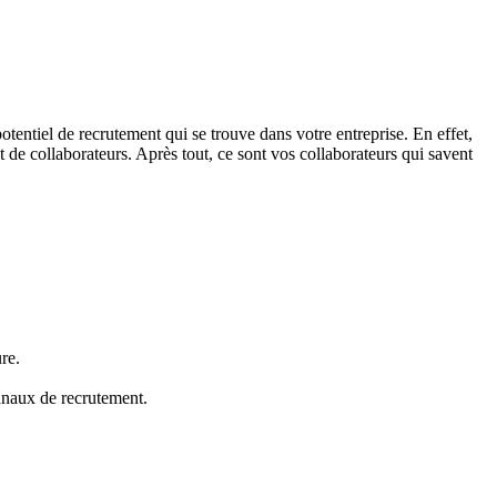
entiel de recrutement qui se trouve dans votre entreprise. En effet,
de collaborateurs. Après tout, ce sont vos collaborateurs qui savent
re.
canaux de recrutement.