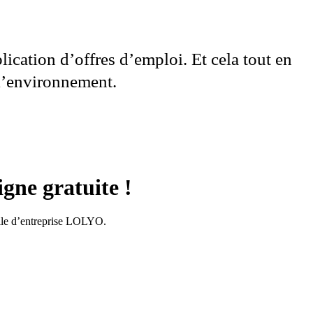
cation d’offres d’emploi. Et cela tout en
 l’environnement.
igne gratuite !
bile d’entreprise LOLYO.