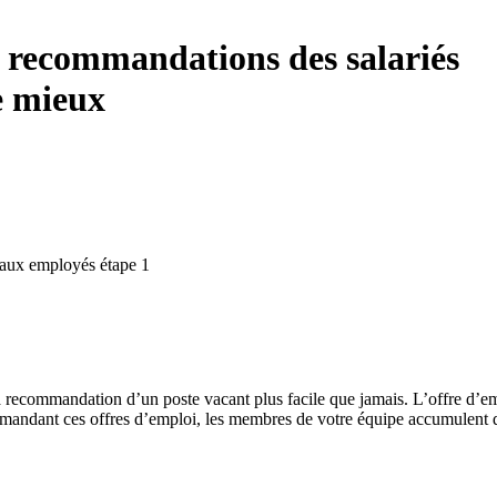
 recommandations des salariés
e mieux
ecommandation d’un poste vacant plus facile que jamais. L’offre d’em
mmandant ces offres d’emploi, les membres de votre équipe accumulent 