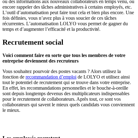
ou des informations aux nouveaux collaborateurs en temps venu, ou
encore rappeler des tâches administratives à certains employés, etc.
L’outil d’automatisation peut faire tout cela et bien plus encore. Une
fois définies, vous n’avez plus à vous soucier de ces tâches
récurrentes. L’automatisation LOLYO vous permet de gagner du
temps et d’augmenter l’efficacité et la productivité.
Recrutement social
Voici comment faire en sorte que tous les membres de votre
entreprise deviennent des recruteurs
Vous souhaitez pourvoir des postes vacants ? Alors utilisez la
fonction de
recommandation d’emploi
de LOLYO et utilisez ainsi
tout le potentiel de recrutement qui se trouve dans votre entreprise.
En effet, les recommandations personnelles et le bouche-à-oreille
sont depuis longtemps devenus des multiplicateurs indispensables
pour le recrutement de collaborateurs. Après tout, ce sont vos
collaborateurs qui savent le mieux quels candidats vous conviennent
le mieux.