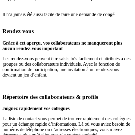
Il n’a jamais été aussi facile de faire une demande de congé
Rendez-vous
Grâce à cet aperçu, vos collaborateurs ne manqueront plus
aucun rendez-vous important
Les rendez-vous peuvent être saisis très facilement et attribués à des
groupes ou des collaborateurs individuels. Avec la fonction de
confirmation de participation, une invitation à un rendez-vous
devient un jeu d’enfant.
Répertoire des collaborateurs & profils
Joignez rapidement vos collègues
La liste de contact vous permet de trouver rapidement des collègues
pour un échange rapide d’informations. Là où vous aviez besoin de
numéros de téléphone ou d’adresses électroniques, vous n’avez
désormais plus qu’à cliquer sur le contact souhaité.