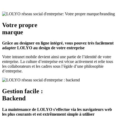
Votre propre
marque
Grâce au designer en ligne intégré, vous pouvez très facilement
adapter LOLYO au design de votre entreprise
Votre intranet mobile devient ainsi une partie de l’identité de votre
entreprise. La culture d’entreprise est vécue activement et relie tous
les collaborateurs et les cadres sous l’égide d’une philosophie
d’entreprise.
Gestion facile :
Backend
La maintenance de LOLYO s’effectue via les navigateurs web
les plus courants et est extrêmement simple à utiliser