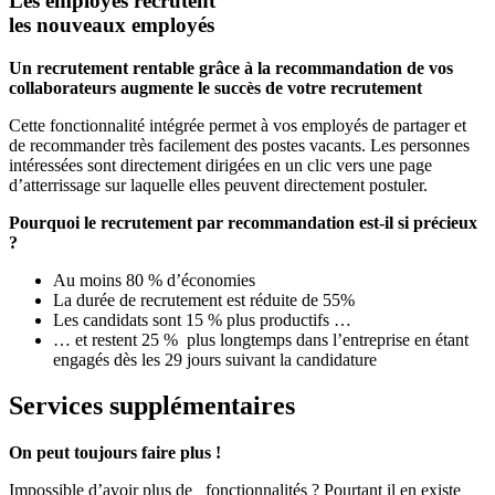
Les employés recrutent
les nouveaux employés
Un recrutement rentable grâce à la recommandation de vos
collaborateurs augmente le succès de votre recrutement
Cette fonctionnalité intégrée permet à vos employés de partager et
de recommander très facilement des postes vacants. Les personnes
intéressées sont directement dirigées en un clic vers une page
d’atterrissage sur laquelle elles peuvent directement postuler.
Pourquoi le recrutement par recommandation est-il si précieux
?
Au moins 80 % d’économies
La durée de recrutement est réduite de 55%
Les candidats sont 15 % plus productifs …
… et restent 25 % plus longtemps dans l’entreprise en étant
engagés dès les 29 jours suivant la candidature
Services supplémentaires
On peut toujours faire plus !
Impossible d’avoir plus de fonctionnalités ? Pourtant il en existe