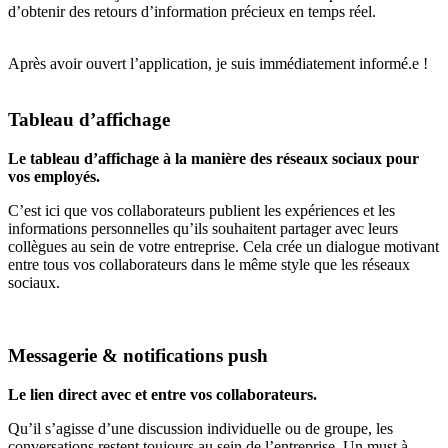
d’obtenir des retours d’information précieux en temps réel.
Après avoir ouvert l’application, je suis immédiatement informé.e !
Tableau d’affichage
Le tableau d’affichage à la manière des réseaux sociaux pour
vos employés.
C’est ici que vos collaborateurs publient les expériences et les
informations personnelles qu’ils souhaitent partager avec leurs
collègues au sein de votre entreprise. Cela crée un dialogue motivant
entre tous vos collaborateurs dans le même style que les réseaux
sociaux.
Messagerie & notifications push
Le lien direct avec et entre vos collaborateurs.
Qu’il s’agisse d’une discussion individuelle ou de groupe, les
conversations restent toujours au sein de l’entreprise. Un must à