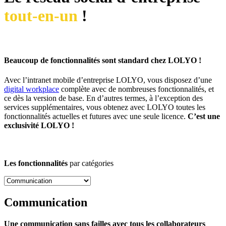
t
out-en-un
!
Beaucoup de fonctionnalités sont standard chez LOLYO !
Avec l’intranet mobile d’entreprise LOLYO, vous disposez d’une
digital workplace
complète avec de nombreuses fonctionnalités, et
ce dès la version de base. En d’autres termes, à l’exception des
services supplémentaires, vous obtenez avec LOLYO toutes les
fonctionnalités actuelles et futures avec une seule licence.
C’est une
exclusivité LOLYO !
Les fonctionnalités
par catégories
Communication
Une communication sans failles avec tous les collaborateurs