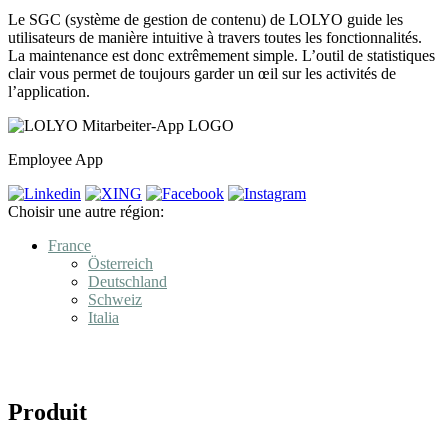
Le SGC (système de gestion de contenu) de LOLYO guide les
utilisateurs de manière intuitive à travers toutes les fonctionnalités.
La maintenance est donc extrêmement simple. L’outil de statistiques
clair vous permet de toujours garder un œil sur les activités de
l’application.
Employee App
Choisir une autre région:
France
Österreich
Deutschland
Schweiz
Italia
Produit