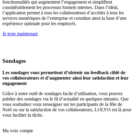
fonctionnalités qui augmentent l’engagement et simplifient
considérablement les processus formels internes. Dans l’idéal,
l’application permet à tous les collaborateurs d’accéder à tous les
services numériques de l’entreprise et constitue ainsi la base d’une
expérience optimale pour les employés.
Je teste maintenant
Sondages
Les sondages vous permettent d’obtenir un feedback ciblé de
vos collaborateurs et d’augmenter ainsi leur satisfaction et leur
engagement
Grâce à notre outil de sondages facile d’utilisation, vous pouvez
publier des sondages via le fil d’actualité en quelques minutes. Que
vous souhaitiez vous renseigner sur les participants de la fête de
Noël ou sur la satisfaction de vos collaborateurs, LOLYO est là pour
vous faciliter la tâche.
Ma voix compte