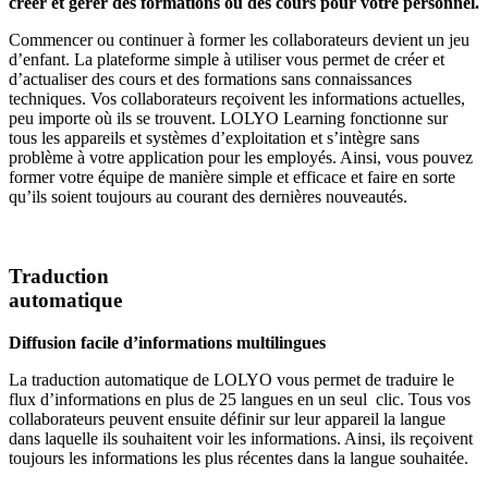
créer et gérer des formations ou des cours pour votre personnel.
Commencer ou continuer à former les collaborateurs devient un jeu
d’enfant. La plateforme simple à utiliser vous permet de créer et
d’actualiser des cours et des formations sans connaissances
techniques. Vos collaborateurs reçoivent les informations actuelles,
peu importe où ils se trouvent. LOLYO Learning fonctionne sur
tous les appareils et systèmes d’exploitation et s’intègre sans
problème à votre application pour les employés. Ainsi, vous pouvez
former votre équipe de manière simple et efficace et faire en sorte
qu’ils soient toujours au courant des dernières nouveautés.
Traduction
automatique
Diffusion facile d’informations multilingues
La traduction automatique de LOLYO vous permet de traduire le
flux d’informations en plus de 25 langues en un seul clic. Tous vos
collaborateurs peuvent ensuite définir sur leur appareil la langue
dans laquelle ils souhaitent voir les informations. Ainsi, ils reçoivent
toujours les informations les plus récentes dans la langue souhaitée.