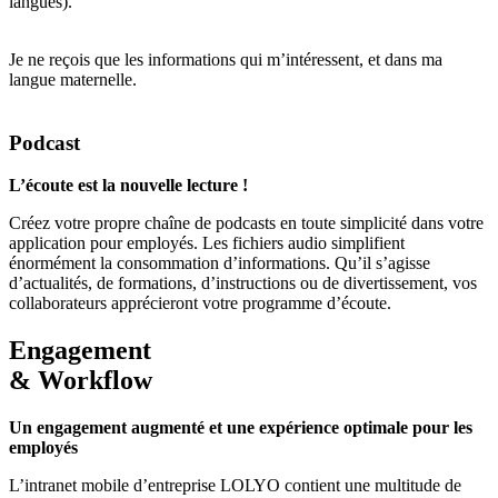
langues).
Je ne reçois que les informations qui m’intéressent, et dans ma
langue maternelle.
Podcast
L’écoute est la nouvelle lecture !
Créez votre propre chaîne de podcasts en toute simplicité dans votre
application pour employés. Les fichiers audio simplifient
énormément la consommation d’informations. Qu’il s’agisse
d’actualités, de formations, d’instructions ou de divertissement, vos
collaborateurs apprécieront votre programme d’écoute.
Engagement
& Workflow
Un engagement augmenté et une expérience optimale pour les
employés
L’intranet mobile d’entreprise LOLYO contient une multitude de