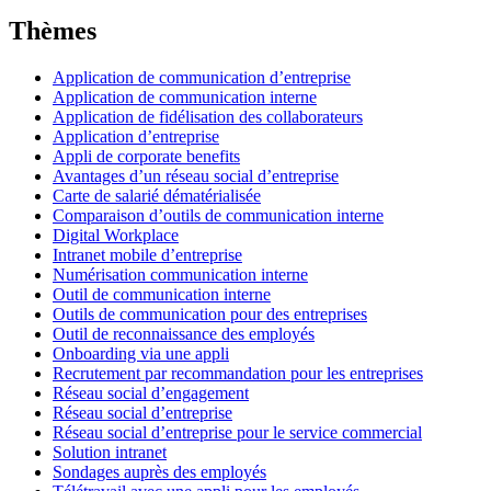
Thèmes
Application de communication d’entreprise
Application de communication interne
Application de fidélisation des collaborateurs
Application d’entreprise
Appli de corporate benefits
Avantages d’un réseau social d’entreprise
Carte de salarié dématérialisée
Comparaison d’outils de communication interne
Digital Workplace
Intranet mobile d’entreprise
Numérisation communication interne
Outil de communication interne
Outils de communication pour des entreprises
Outil de reconnaissance des employés
Onboarding via une appli
Recrutement par recommandation pour les entreprises
Réseau social d’engagement
Réseau social d’entreprise
Réseau social d’entreprise pour le service commercial
Solution intranet
Sondages auprès des employés