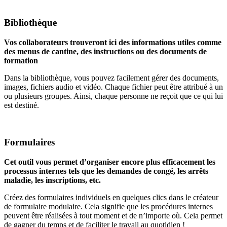
Bibliothèque
Vos collaborateurs trouveront ici des informations utiles comme
des menus de cantine, des instructions ou des documents de
formation
Dans la bibliothèque, vous pouvez facilement gérer des documents,
images, fichiers audio et vidéo. Chaque fichier peut être attribué à un
ou plusieurs groupes. Ainsi, chaque personne ne reçoit que ce qui lui
est destiné.
Formulaires
Cet outil vous permet d’organiser encore plus efficacement les
processus internes tels que les demandes de congé, les arrêts
maladie, les inscriptions, etc.
Créez des formulaires individuels en quelques clics dans le créateur
de formulaire modulaire. Cela signifie que les procédures internes
peuvent être réalisées à tout moment et de n’importe où. Cela permet
de gagner du temps et de faciliter le travail au quotidien !