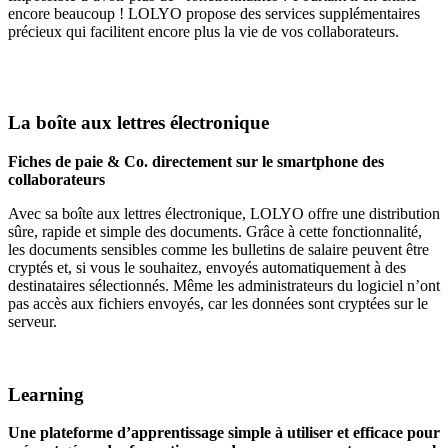
encore beaucoup ! LOLYO propose des services supplémentaires
précieux qui facilitent encore plus la vie de vos collaborateurs.
La boîte aux lettres électronique
Fiches de paie & Co. directement sur le smartphone des
collaborateurs
Avec sa boîte aux lettres électronique, LOLYO offre une distribution
sûre, rapide et simple des documents. Grâce à cette fonctionnalité,
les documents sensibles comme les bulletins de salaire peuvent être
cryptés et, si vous le souhaitez, envoyés automatiquement à des
destinataires sélectionnés. Même les administrateurs du logiciel n’ont
pas accès aux fichiers envoyés, car les données sont cryptées sur le
serveur.
Learning
Une plateforme d’apprentissage simple à utiliser et efficace pour