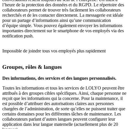
l’heure de la protection des données et du RGPD. Le répertoire des
collaborateurs permet de trouver très facilement les collaborateurs
recherchés et de les contacter directement. La messagerie est idéale
pour un partage d’informations ainsi qu’une communication
d’équipe simple. Vous pouvez également envoyer les informations
importantes directement sur le smartphone de vos employés via des
notification push.
Impossible de joindre tous vos employés plus rapidement
Groupes, rôles & langues
Des informations, des services et des langues personnalisés
.
Toutes les informations et tous les services de LOLYO peuvent être
attribués à des groupes cibles spécifiques. Ainsi, chaque personne ne
reçoit que les informations qui la concerne. Pour la maintenance, il
est possible d’attribuer des autorisations claires aux personnes
chargées de l’administration, de sorte qu’elles ne puissent traiter que
certains domaines pour les différentes tâches de maintenance. Les
collaborateurs parlant d’autres langues peuvent configurer leur
application dans leur langue maternelle (actuellement plus de 20