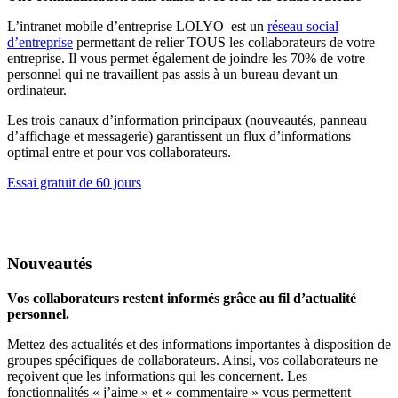
L’intranet mobile d’entreprise LOLYO est un
réseau social
d’entreprise
permettant de relier TOUS les collaborateurs de votre
entreprise. Il vous permet également de joindre les 70% de votre
personnel qui ne travaillent pas assis à un bureau devant un
ordinateur.
Les trois canaux d’information principaux (nouveautés, panneau
d’affichage et messagerie) garantissent un flux d’informations
optimal entre et pour vos collaborateurs.
Essai gratuit de 60 jours
Nouveautés
Vos collaborateurs restent informés grâce au fil d’actualité
personnel.
Mettez des actualités et des informations importantes à disposition de
groupes spécifiques de collaborateurs. Ainsi, vos collaborateurs ne
reçoivent que les informations qui les concernent. Les
fonctionnalités « j’aime » et « commentaire » vous permettent