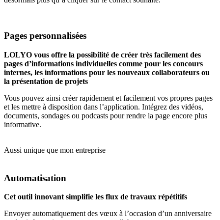
Pages personnalisées
LOLYO vous offre la possibilité de créer très facilement des
pages d’informations individuelles comme pour les concours
internes, les informations pour les nouveaux collaborateurs ou
la présentation de projets
Vous pouvez ainsi créer rapidement et facilement vos propres pages
et les mettre à disposition dans l’application. Intégrez des vidéos,
documents, sondages ou podcasts pour rendre la page encore plus
informative.
Aussi unique que mon entreprise
Automatisation
Cet outil innovant simplifie les flux de travaux répétitifs
Envoyer automatiquement des vœux à l’occasion d’un anniversaire